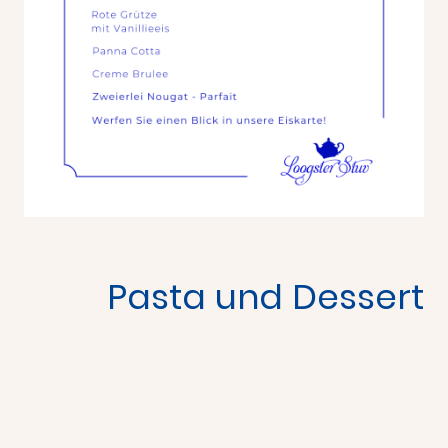
Pasta und Dessert