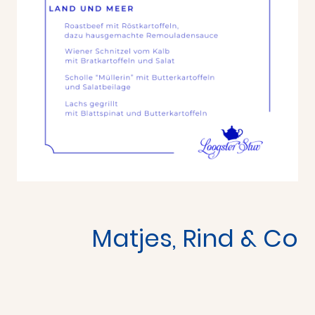
Matjes, Rind & Co