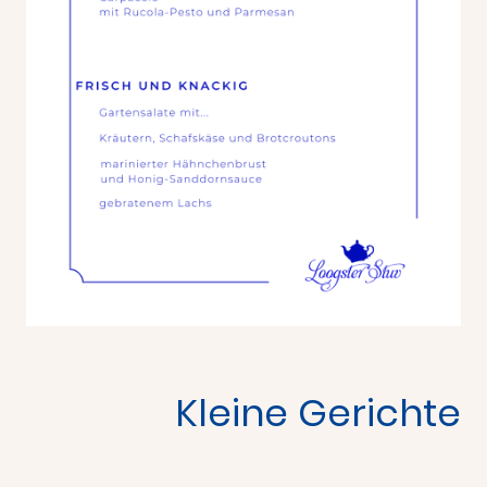
Kleine Gerichte