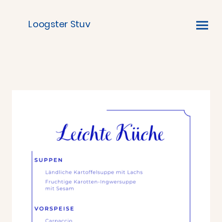
Loogster Stuv