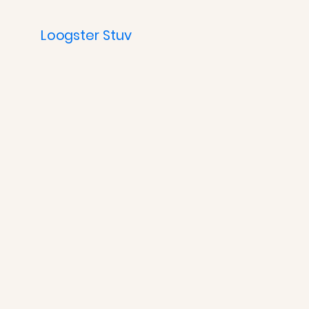
Loogster Stuv