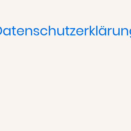
Datenschutzerklärun